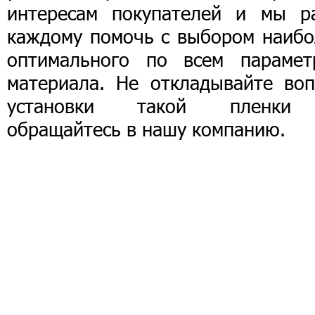
интересам покупателей и мы р
каждому помочь с выбором наибо
оптимального по всем парамет
материала. Не откладывайте воп
установки такой пленк
обращайтесь в нашу компанию.