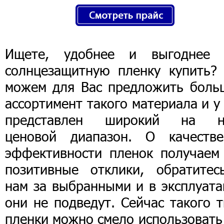
Ищете, удобнее и выгоднее 
солнцезащитную пленку купить?
можем для Вас предложить боль
ассортимент такого материала и у
представлен широкий на н
ценовой диапазон. О качеств
эффективности пленок получаем
позитивные отклики, обратитес
нам за выбранными и в эксплуата
они не подведут. Сейчас такого 
пленки можно смело использовать