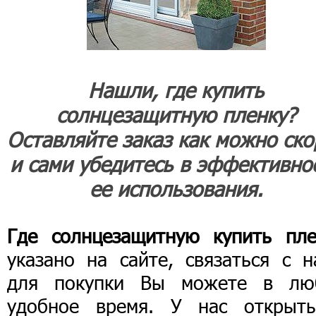
Нашли, где купить
солнцезащитную пленку?
Оставляйте заказ как можно ско
и сами убедитесь в эффективно
ее использования.
Где солнцезащитную купить пле
указано на сайте, связаться с н
для покупки Вы можете в лю
удобное время. У нас открыт