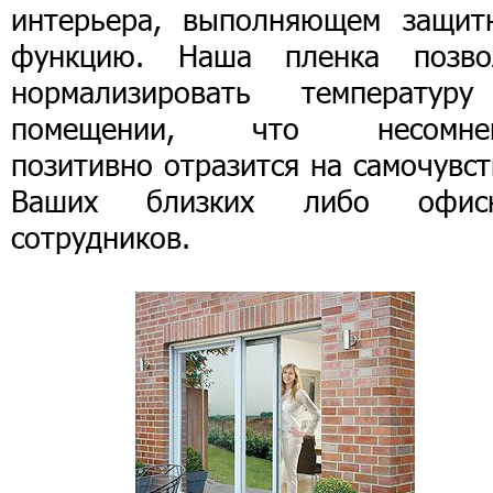
интерьера, выполняющем защит
функцию. Наша пленка позво
нормализировать температур
помещении, что несомне
позитивно отразится на самочувс
Ваших близких либо офис
сотрудников.