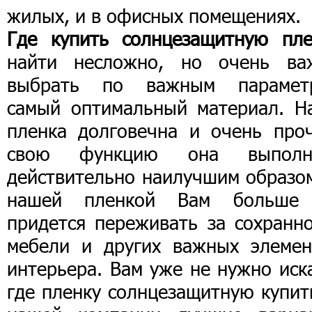
жилых, и в офисных помещениях.
Где купить солнцезащитную пле
найти несложно, но очень ва
выбрать по важным парамет
самый оптимальный материал. Н
пленка долговечна и очень проч
свою функцию она выполн
действительно наилучшим образом
нашей пленкой Вам больше
придется переживать за сохранно
мебели и других важных элемен
интерьера. Вам уже не нужно иск
где пленку солнцезащитную купит