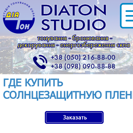
ГДЕ КУПИТЬ
СОЛНЦЕЗАЩИТНУЮ ПЛЕН