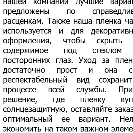
нашей компании лучшие вариа
предложены по справедли
расценкам. Также наша пленка ча
используется и для декоративн
оформления, чтобы скрыть 
содержимое под стеклом
посторонних глаз. Уход за плен
достаточно прост и она с
респектабельный вид сохрани
процессе всей службы. При
решение, где пленку куп
солнцезащитную, оставляйте зака
оптимальный ее вариант. Нел
экономить на таком важном элеме