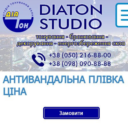
АНТИВАНДАЛЬНА ПЛІВКА
ЦІНА